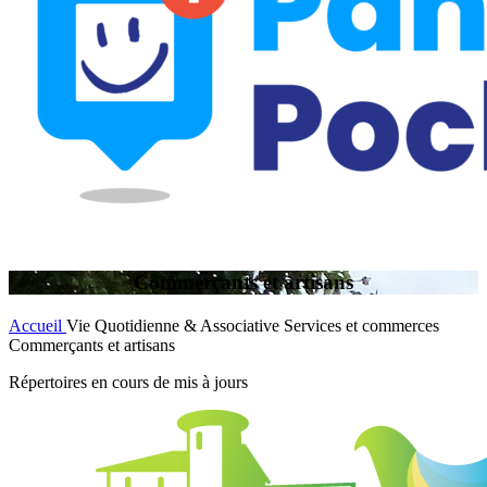
Commerçants et artisans
Accueil
Vie Quotidienne & Associative
Services et commerces
Commerçants et artisans
Répertoires en cours de mis à jours