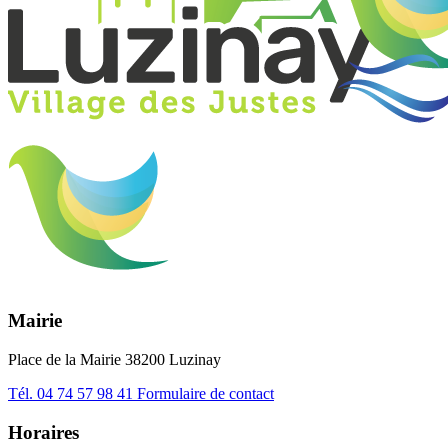
Mairie
Place de la Mairie 38200 Luzinay
Tél.
04 74 57 98 41
Formulaire de contact
Horaires