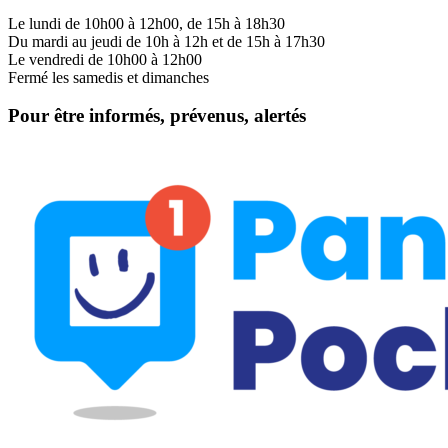
Le lundi de 10h00 à 12h00, de 15h à 18h30
Du mardi au jeudi de 10h à 12h et de 15h à 17h30
Le vendredi de 10h00 à 12h00
Fermé les samedis et dimanches
Pour être informés, prévenus, alertés