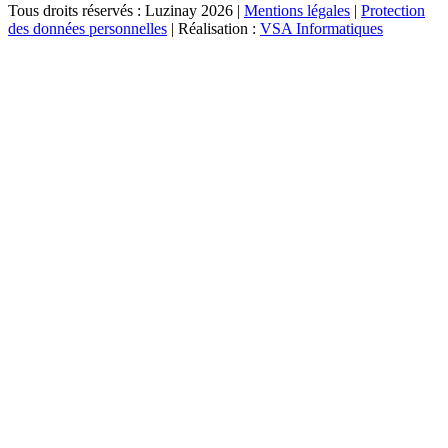
Tous droits réservés : Luzinay 2026 |
Mentions légales
|
Protection
des données personnelles
| Réalisation :
VSA Informatiques