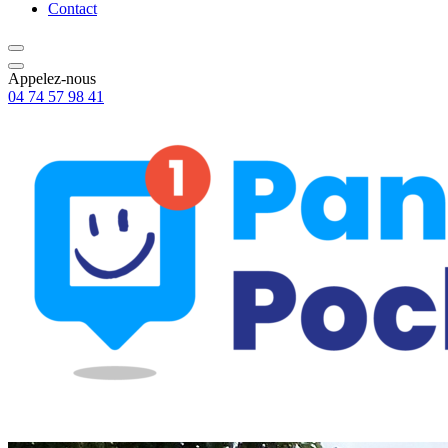
Contact
Appelez-nous
04 74 57 98 41