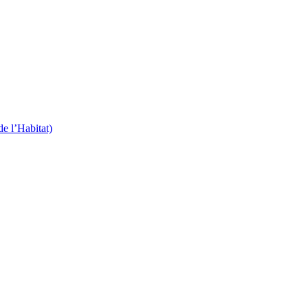
 l’Habitat)