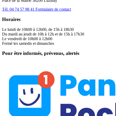
Place de la Mairie 38200 Luzinay
Tél.
04 74 57 98 41
Formulaire de contact
Horaires
Le lundi de 10h00 à 12h00, de 15h à 18h30
Du mardi au jeudi de 10h à 12h et de 15h à 17h30
Le vendredi de 10h00 à 12h00
Fermé les samedis et dimanches
Pour être informés, prévenus, alertés