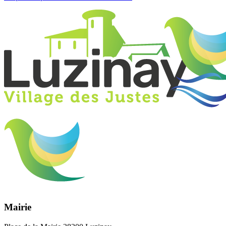
Mairie