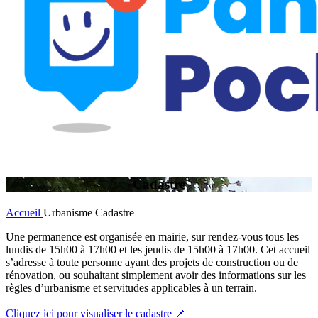
Cadastre
Accueil
Urbanisme
Cadastre
Une permanence est organisée en mairie, sur rendez-vous tous les
lundis de 15h00 à 17h00 et les jeudis de 15h00 à 17h00. Cet accueil
s’adresse à toute personne ayant des projets de construction ou de
rénovation, ou souhaitant simplement avoir des informations sur les
règles d’urbanisme et servitudes applicables à un terrain.
Cliquez ici pour visualiser le cadastre 📌