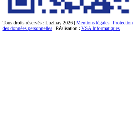
Tous droits réservés : Luzinay 2026 |
Mentions légales
|
Protection
des données personnelles
| Réalisation :
VSA Informatiques