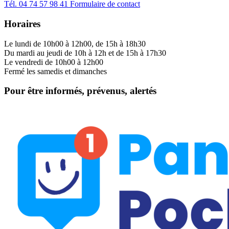
Tél.
04 74 57 98 41
Formulaire de contact
Horaires
Le lundi de 10h00 à 12h00, de 15h à 18h30
Du mardi au jeudi de 10h à 12h et de 15h à 17h30
Le vendredi de 10h00 à 12h00
Fermé les samedis et dimanches
Pour être informés, prévenus, alertés