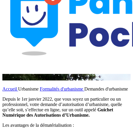
Demandes d'urbanisme
Accueil
Urbanisme
Formalités d'urbanisme
Demandes d'urbanisme
Depuis le 1er janvier 2022, que vous soyez un particulier ou un
professionnel, votre demande d’autorisation d’urbanisme, quelle
qu’elle soit, s’effectue en ligne, sur un outil appelé
Guichet
Numérique des Autorisations d’Urbanisme.
Les avantages de la dématérialisation :