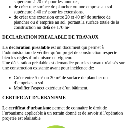
supérieure à 20 m² pour les annexes,
de créer une surface de plancher ou une emprise au sol
supérieure à 40 m² pour les extensions,
de créer une extension entre 20 et 40 m² de surface de
plancher ou d’emprise au sol, portant la surface totale de la
construction au-delà de 170 m².
DECLARATION PREALABLE DE TRAVAUX
La déclaration préalable
est un document qui permet à
l’administration de vérifier qu’un projet de construction respecte
bien les règles d’urbanisme en vigueur.
Une déclaration préalable est demandée pour les travaux réalisés sur
une construction existante ayant pour incidence de:
Créer entre 5 m² ou 20 m² de surface de plancher ou
d’emprise au sol.
Modifier l’aspect extérieur d’un bâtiment.
CERTIFICAT D’URBANISME
Le certificat d’urbanisme
permet de connaître le droit de
l’urbanisme applicable à un terrain donné et de savoir si l’opération
projetée est réalisable