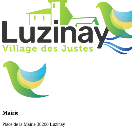
Mairie
Place de la Mairie 38200 Luzinay