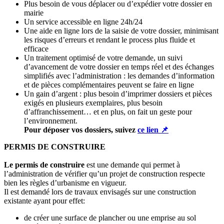
Plus besoin de vous déplacer ou d’expédier votre dossier en
mairie
Un service accessible en ligne 24h/24
Une aide en ligne lors de la saisie de votre dossier, minimisant
les risques d’erreurs et rendant le process plus fluide et
efficace
Un traitement optimisé de votre demande, un suivi
d’avancement de votre dossier en temps réel et des échanges
simplifiés avec l’administration : les demandes d’information
et de pièces complémentaires peuvent se faire en ligne
Un gain d’argent : plus besoin d’imprimer dossiers et pièces
exigés en plusieurs exemplaires, plus besoin
d’affranchissement… et en plus, on fait un geste pour
l’environnement.
Pour déposer vos dossiers, suivez
ce lien 📌
PERMIS DE CONSTRUIRE
Le permis de construire
est une demande qui permet à
l’administration de vérifier qu’un projet de construction respecte
bien les règles d’urbanisme en vigueur.
Il est demandé lors de travaux envisagés sur une construction
existante ayant pour effet:
de créer une surface de plancher ou une emprise au sol