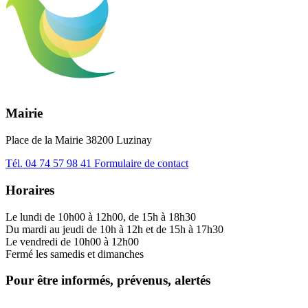
Mairie
Place de la Mairie 38200 Luzinay
Tél.
04 74 57 98 41
Formulaire de contact
Horaires
Le lundi de 10h00 à 12h00, de 15h à 18h30
Du mardi au jeudi de 10h à 12h et de 15h à 17h30
Le vendredi de 10h00 à 12h00
Fermé les samedis et dimanches
Pour être informés, prévenus, alertés