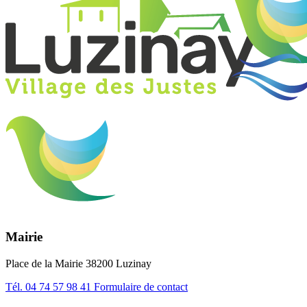
Mairie
Place de la Mairie 38200 Luzinay
Tél.
04 74 57 98 41
Formulaire de contact