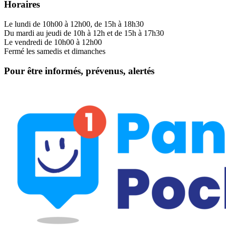
Horaires
Le lundi de 10h00 à 12h00, de 15h à 18h30
Du mardi au jeudi de 10h à 12h et de 15h à 17h30
Le vendredi de 10h00 à 12h00
Fermé les samedis et dimanches
Pour être informés, prévenus, alertés