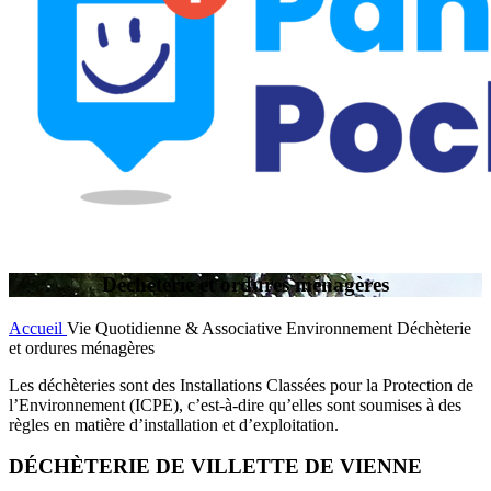
Déchèterie et ordures ménagères
Accueil
Vie Quotidienne & Associative
Environnement
Déchèterie
et ordures ménagères
Les déchèteries sont des Installations Classées pour la Protection de
l’Environnement (ICPE), c’est-à-dire qu’elles sont soumises à des
règles en matière d’installation et d’exploitation.
DÉCHÈTERIE DE VILLETTE DE VIENNE