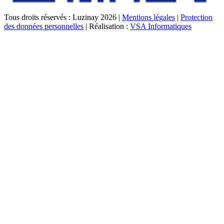
Tous droits réservés : Luzinay 2026 |
Mentions légales
|
Protection
des données personnelles
| Réalisation :
VSA Informatiques