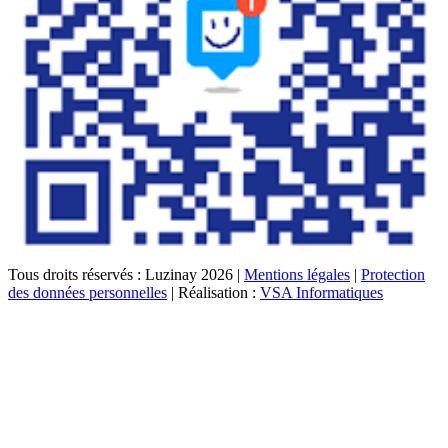
Tous droits réservés : Luzinay 2026 |
Mentions légales
|
Protection
des données personnelles
| Réalisation :
VSA Informatiques