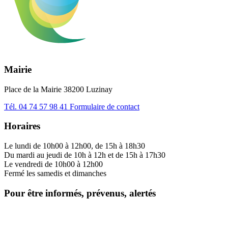
Mairie
Place de la Mairie 38200 Luzinay
Tél.
04 74 57 98 41
Formulaire de contact
Horaires
Le lundi de 10h00 à 12h00, de 15h à 18h30
Du mardi au jeudi de 10h à 12h et de 15h à 17h30
Le vendredi de 10h00 à 12h00
Fermé les samedis et dimanches
Pour être informés, prévenus, alertés